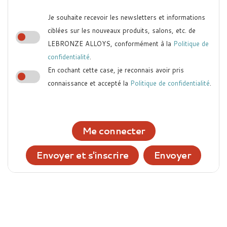
Je souhaite recevoir les newsletters et informations
ciblées sur les nouveaux produits, salons, etc. de
LEBRONZE ALLOYS, conformément à la
Politique de
confidentialité
.
En cochant cette case, je reconnais avoir pris
connaissance et accepté la
Politique de confidentialité
.
Me connecter
Envoyer et s'inscrire
Envoyer