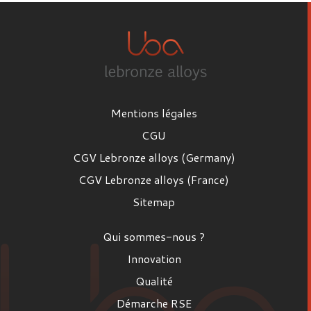
Mentions légales
CGU
CGV Lebronze alloys (Germany)
CGV Lebronze alloys (France)
Sitemap
Qui sommes-nous ?
Innovation
Qualité
Démarche RSE