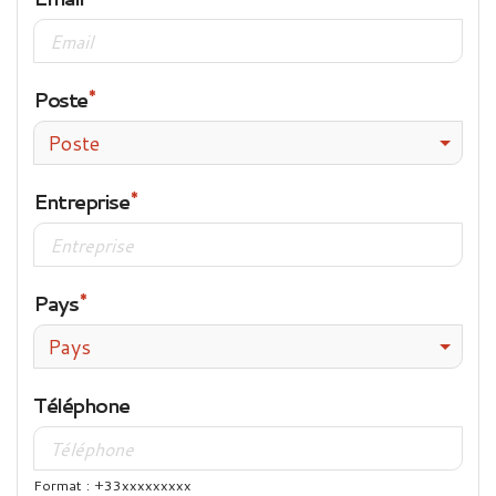
Poste
Poste
Entreprise
Pays
Pays
Téléphone
Format : +33xxxxxxxxx