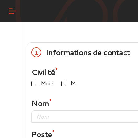
Informations de contact
1
Civilité
Mme
M.
Nom
Poste