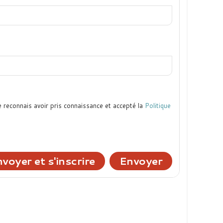
e reconnais avoir pris connaissance et accepté la
Politique
voyer et s'inscrire
Envoyer