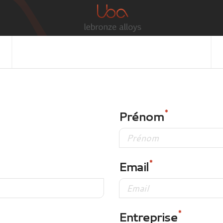
Prénom
Email
Entreprise