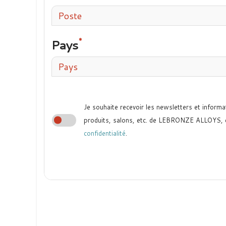
Poste
Pays
Pays
Je souhaite recevoir les newsletters et informa
produits, salons, etc. de LEBRONZE ALLOYS,
confidentialité
.