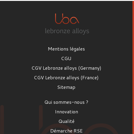
Mentions légales
CGU
CGV Lebronze alloys (Germany)
CGV Lebronze alloys (France)
Sitemap
Qui sommes-nous ?
Innovation
Qualité
Démarche RSE