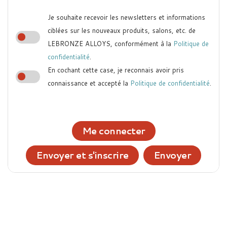
Je souhaite recevoir les newsletters et informations
ciblées sur les nouveaux produits, salons, etc. de
LEBRONZE ALLOYS, conformément à la
Politique de
confidentialité
.
En cochant cette case, je reconnais avoir pris
connaissance et accepté la
Politique de confidentialité
.
Me connecter
Envoyer et s'inscrire
Envoyer