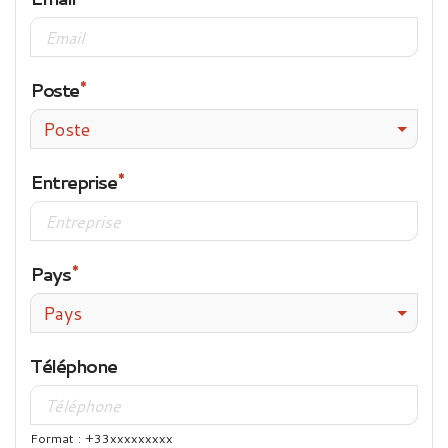
Poste
Poste
Entreprise
Pays
Pays
Téléphone
Format : +33xxxxxxxxx