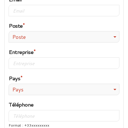
Poste
Poste
Entreprise
Pays
Pays
Téléphone
Format : +33xxxxxxxxx