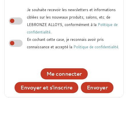
Je souhaite recevoir les newsletters et informations
ciblées sur les nouveaux produits, salons, etc. de
LEBRONZE ALLOYS, conformément à la
Politique de
confidentialité
.
En cochant cette case, je reconnais avoir pris
connaissance et accepté la
Politique de confidentialité
.
Me connecter
Envoyer et s'inscrire
Envoyer