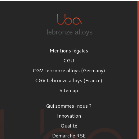
Mentions légales
CGU
CGV Lebronze alloys (Germany)
CGV Lebronze alloys (France)
Sitemap
Qui sommes-nous ?
Innovation
Qualité
Démarche RSE