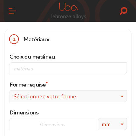
Matériaux
1
Choix du matériau
Forme requise
Sélectionnez votre forme
Dimensions
mm