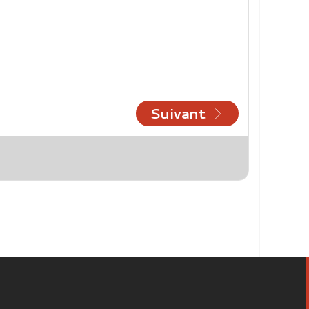
Suivant