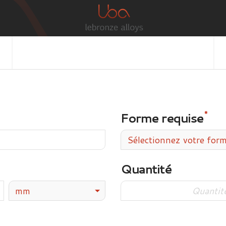
Forme requise
Sélectionnez votre for
Quantité
mm