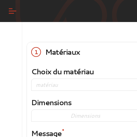
Matériaux
1
Choix du matériau
Dimensions
Message