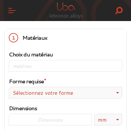
Matériaux
1
Choix du matériau
Forme requise
Sélectionnez votre forme
Dimensions
mm