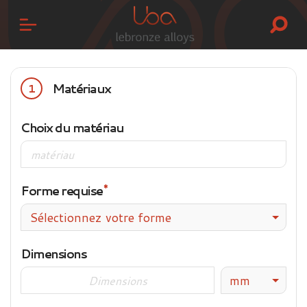
Matériaux
1
Choix du matériau
Forme requise
Sélectionnez votre forme
Dimensions
mm