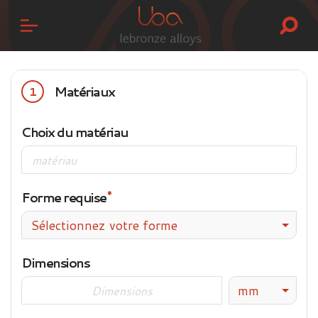
Matériaux
1
Choix du matériau
Forme requise
Sélectionnez votre forme
Dimensions
mm