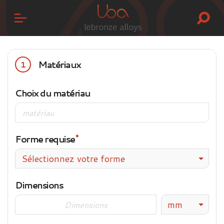
Matériaux
1
Choix du matériau
Forme requise
Sélectionnez votre forme
Dimensions
mm