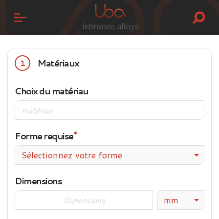
Matériaux
1
Choix du matériau
Forme requise
Sélectionnez votre forme
Dimensions
mm