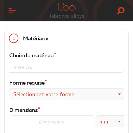
Matériaux
1
Choix du matériau
Forme requise
Sélectionnez votre forme
Dimensions
mm