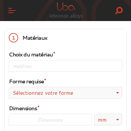
Matériaux
1
Choix du matériau
Forme requise
Sélectionnez votre forme
Dimensions
mm