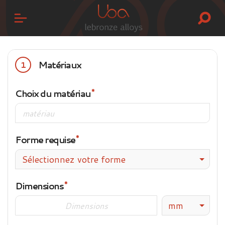
Matériaux
1
Choix du matériau
Forme requise
Sélectionnez votre forme
Dimensions
mm