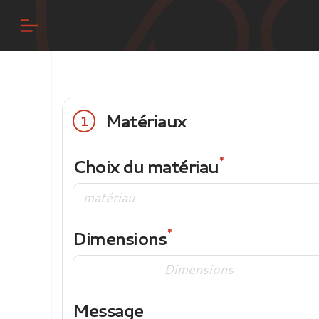
Matériaux
1
Choix du matériau
Dimensions
Message