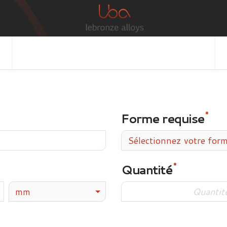
Forme requise
Sélectionnez votre for
Quantité
mm