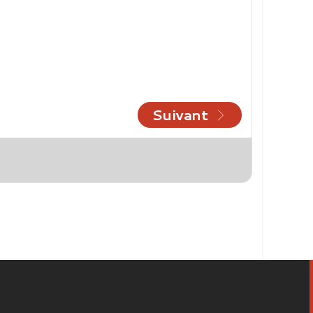
Suivant