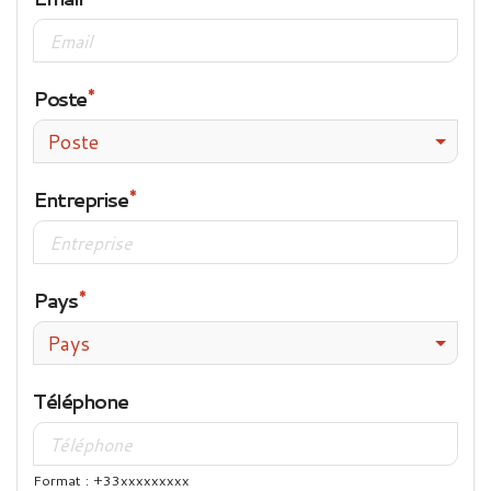
Poste
Poste
Entreprise
Pays
Pays
Téléphone
Format : +33xxxxxxxxx