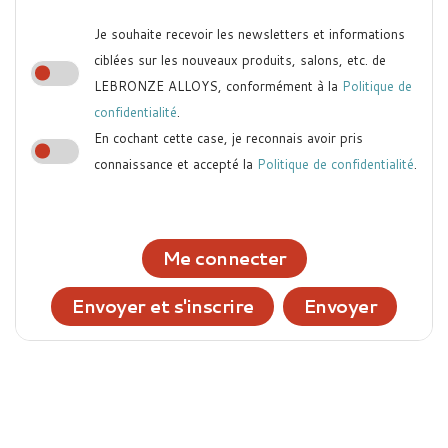
Je souhaite recevoir les newsletters et informations
ciblées sur les nouveaux produits, salons, etc. de
LEBRONZE ALLOYS, conformément à la
Politique de
confidentialité
.
En cochant cette case, je reconnais avoir pris
connaissance et accepté la
Politique de confidentialité
.
Me connecter
Envoyer et s'inscrire
Envoyer