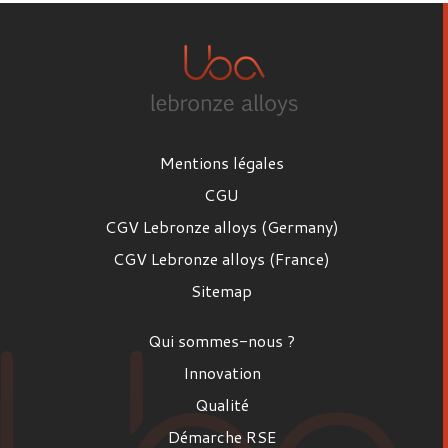
Mentions légales
CGU
CGV Lebronze alloys (Germany)
CGV Lebronze alloys (France)
Sitemap
Qui sommes-nous ?
Innovation
Qualité
Démarche RSE