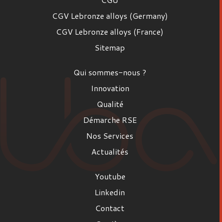
CGV Lebronze alloys (Germany)
CGV Lebronze alloys (France)
Sitemap
Qui sommes-nous ?
Innovation
Qualité
Démarche RSE
Nos Services
Actualités
Youtube
Linkedin
Contact