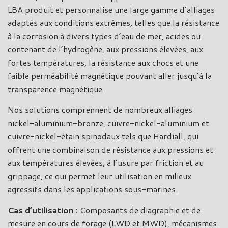
LBA produit et personnalise une large gamme d’alliages
adaptés aux conditions extrêmes, telles que la résistance
à la corrosion à divers types d’eau de mer, acides ou
contenant de l’hydrogène, aux pressions élevées, aux
fortes températures, la résistance aux chocs et une
faible perméabilité magnétique pouvant aller jusqu’à la
transparence magnétique.
Nos solutions comprennent de nombreux alliages
nickel-aluminium-bronze, cuivre-nickel-aluminium et
cuivre-nickel-étain spinodaux tels que Hardiall, qui
offrent une combinaison de résistance aux pressions et
aux températures élevées, à l’usure par friction et au
grippage, ce qui permet leur utilisation en milieux
agressifs dans les applications sous-marines.
Cas d’utilisation :
Composants de diagraphie et de
mesure en cours de forage (LWD et MWD), mécanismes