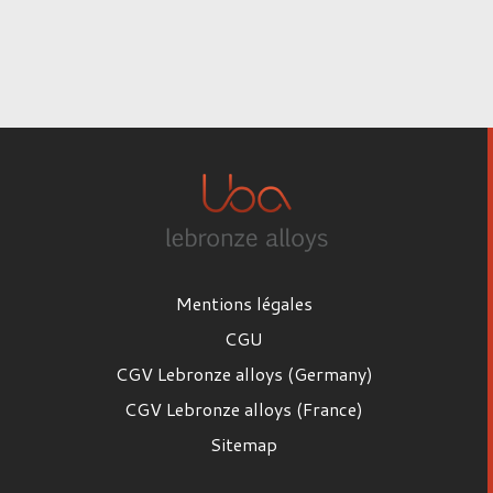
Mentions légales
CGU
CGV Lebronze alloys (Germany)
CGV Lebronze alloys (France)
Sitemap