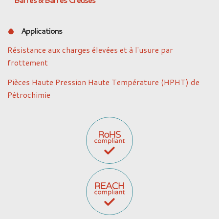
Barres & Barres Creuses
Applications
Résistance aux charges élevées et à l'usure par
frottement
Pièces Haute Pression Haute Température (HPHT) de
Pétrochimie