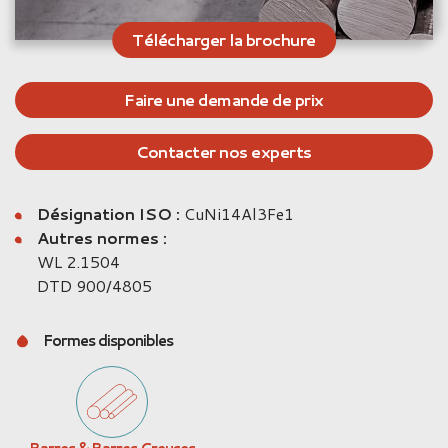
Télécharger la brochure
Faire une demande de prix
Contacter nos experts
Désignation ISO :
CuNi14Al3Fe1
Autres normes :
WL 2.1504
DTD 900/4805
Formes disponibles