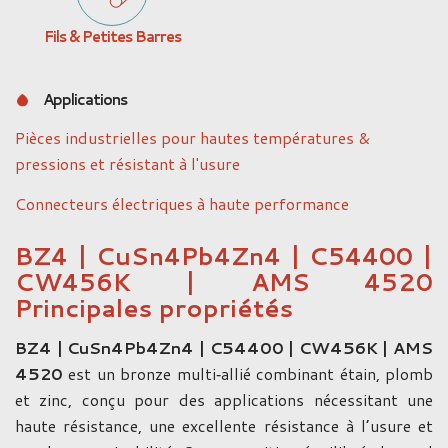
Fils & Petites Barres
Applications
Pièces industrielles pour hautes températures &
pressions et résistant à l'usure
Connecteurs électriques à haute performance
BZ4 | CuSn4Pb4Zn4 | C54400 |
CW456K | AMS 4520
Principales propriétés
BZ4 | CuSn4Pb4Zn4 | C54400 | CW456K | AMS
4520
est un bronze multi‑allié combinant étain, plomb
et zinc, conçu pour des applications nécessitant une
haute résistance, une excellente résistance à l’usure et