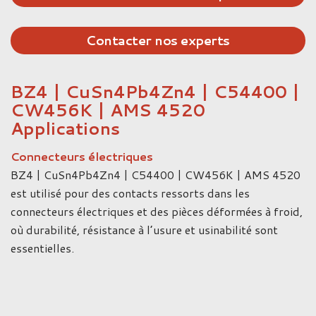
Contacter nos experts
BZ4 | CuSn4Pb4Zn4 | C54400 |
CW456K | AMS 4520
Applications
Connecteurs électriques
BZ4 | CuSn4Pb4Zn4 | C54400 | CW456K | AMS 4520
est utilisé pour des contacts ressorts dans les
connecteurs électriques et des pièces déformées à froid,
où durabilité, résistance à l’usure et usinabilité sont
essentielles.