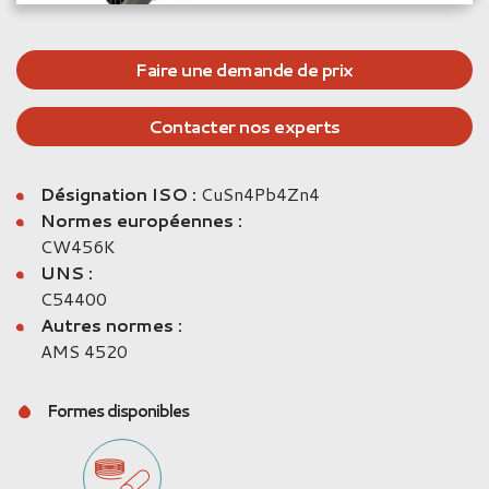
Faire une demande de prix
Contacter nos experts
Désignation ISO :
CuSn4Pb4Zn4
Normes européennes :
CW456K
UNS :
C54400
Autres normes :
AMS 4520
Formes disponibles