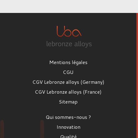
Mentions légales
CGU
CGV Lebronze alloys (Germany)
CGV Lebronze alloys (France)
Sitemap
Qui sommes-nous ?
Innovation
Qualité