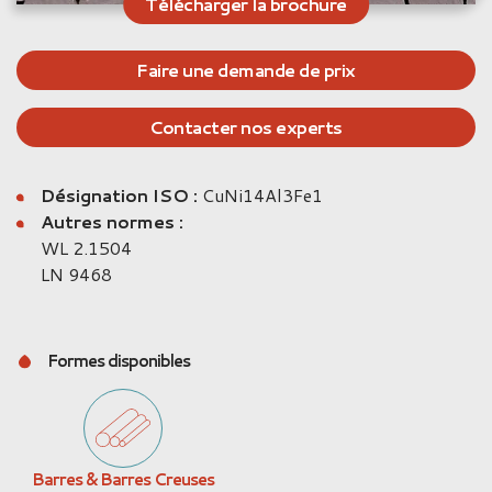
Télécharger la brochure
Faire une demande de prix
Contacter nos experts
Désignation ISO :
CuNi14Al3Fe1
Autres normes :
WL 2.1504
LN 9468
Formes disponibles
Barres & Barres Creuses