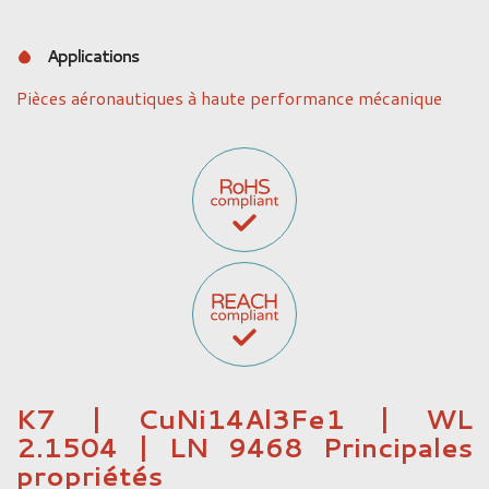
Applications
Pièces aéronautiques à haute performance mécanique
K7 | CuNi14Al3Fe1 | WL
2.1504 | LN 9468 Principales
propriétés