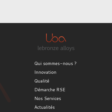
Qui sommes-nous ?
Innovation
Qualité
Démarche RSE
Nos Services
Actualités