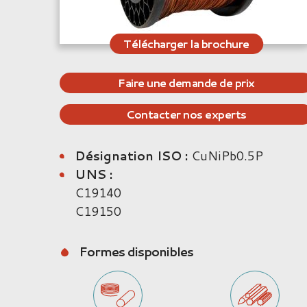
Télécharger la brochure
Faire une demande de prix
Contacter nos experts
Désignation ISO :
CuNiPb0.5P
UNS :
C19140
C19150
Formes disponibles