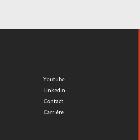
Youtube
Linkedin
Contact
Carrière