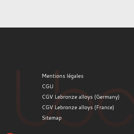
Mentions légales
CGU
CGV Lebronze alloys (Germany)
CGV Lebronze alloys (France)
Sitemap