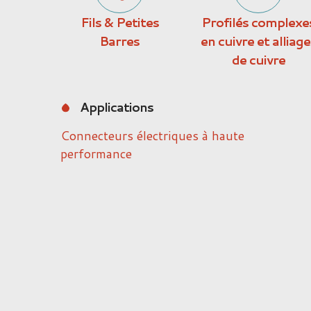
Fils & Petites
Profilés complexe
Barres
en cuivre et alliage
de cuivre
Applications
Connecteurs électriques à haute
performance