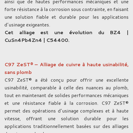
ainsi que de hautes performances mécaniques et une
forte résistance à la corrosion sous contrainte, en faisant
une solution fiable et durable pour les applications
d’usinage exigeantes.
Cet alliage est une évolution du BZ4 |
CuSn4Pb4Zn4 | C54400.
C97 ZeST® – Alliage de cuivre à haute usinabilité,
sans plomb
C97 ZeST® a été conçu pour offrir une excellente
usinabilité, comparable à celle des nuances au plomb,
tout en maintenant de solides performances mécaniques
et une résistance fiable à la corrosion. C97 ZeST®
permet des opérations d’usinage complexes et à haute
vitesse, offrant une solution durable pour les
applications traditionnellement basées sur des alliages