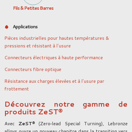
Fils & Petites Barres
Applications
Pièces industrielles pour hautes températures &
pressions et résistant à l'usure
Connecteurs électriques à haute performance
Connecteurs fibre optique
Résistance aux charges élevées et à l'usure par
frottement
Découvrez notre gamme de
produits ZeST®
Avec
ZeST®
(Zero‑lead Special Turning), Lebronze
alloys ouvre un nouveau chapitre dans la transition vers