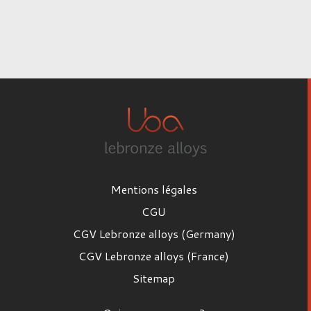
Mentions légales
CGU
CGV Lebronze alloys (Germany)
CGV Lebronze alloys (France)
Sitemap