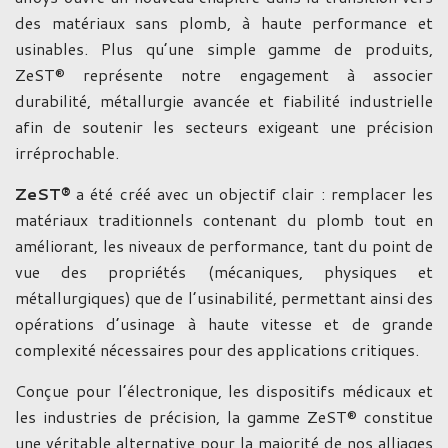
des matériaux sans plomb, à haute performance et
usinables. Plus qu’une simple gamme de produits,
ZeST® représente notre engagement à associer
durabilité, métallurgie avancée et fiabilité industrielle
afin de soutenir les secteurs exigeant une précision
irréprochable.
ZeST®
a été créé avec un objectif clair : remplacer les
matériaux traditionnels contenant du plomb tout en
améliorant, les niveaux de performance, tant du point de
vue des propriétés (mécaniques, physiques et
métallurgiques) que de l’usinabilité, permettant ainsi des
opérations d’usinage à haute vitesse et de grande
complexité nécessaires pour des applications critiques.
Conçue pour l’électronique, les dispositifs médicaux et
les industries de précision, la gamme ZeST® constitue
une véritable alternative pour la majorité de nos alliages