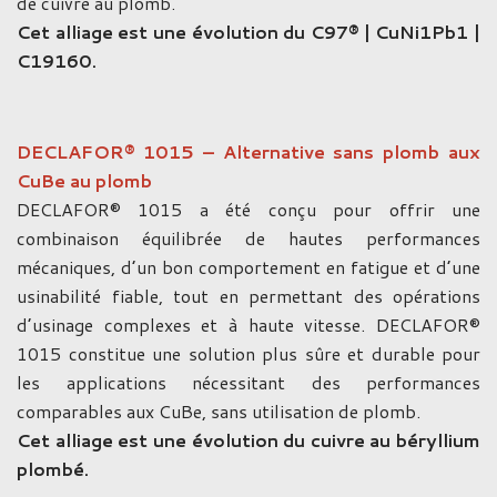
de cuivre au plomb.
Cet alliage est une évolution du C97® | CuNi1Pb1 |
C19160.
DECLAFOR® 1015 – Alternative sans plomb aux
CuBe au plomb
DECLAFOR® 1015 a été conçu pour offrir une
combinaison équilibrée de hautes performances
mécaniques, d’un bon comportement en fatigue et d’une
usinabilité fiable, tout en permettant des opérations
d’usinage complexes et à haute vitesse. DECLAFOR®
1015 constitue une solution plus sûre et durable pour
les applications nécessitant des performances
comparables aux CuBe, sans utilisation de plomb.
Cet alliage est une évolution du cuivre au béryllium
plombé.