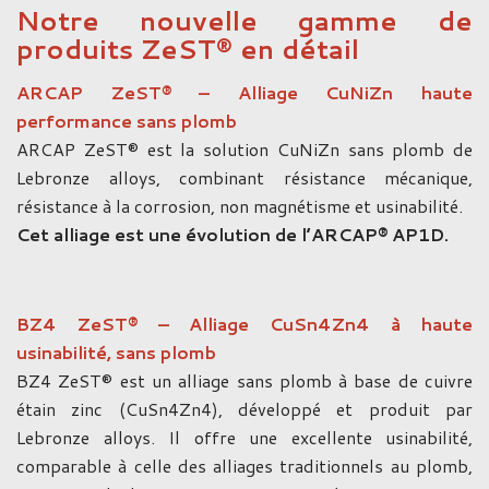
Notre nouvelle gamme de
produits ZeST® en détail
ARCAP ZeST® – Alliage CuNiZn haute
performance sans plomb
ARCAP ZeST® est la solution CuNiZn sans plomb de
Lebronze alloys, combinant résistance mécanique,
résistance à la corrosion, non magnétisme et usinabilité.
Cet alliage est une évolution de l’ARCAP® AP1D.
BZ4 ZeST® – Alliage CuSn4Zn4 à haute
usinabilité, sans plomb
BZ4 ZeST® est un alliage sans plomb à base de cuivre
étain zinc (CuSn4Zn4), développé et produit par
Lebronze alloys. Il offre une excellente usinabilité,
comparable à celle des alliages traditionnels au plomb,