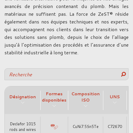
avancés de précision contenant du plomb. Mais les
matériaux ne suffisent pas. La force de ZeST® réside
également dans nos équipes techniques et nos experts,
qui accompagnent nos clients dans leur transition vers
des solutions sans plomb, depuis le choix de l’alliage
jusqu’à l’optimisation des procédés et l’assurance d’une
stabilité industrielle à long terme.
Formes
Composition
Désignation
UNS
disponibles
ISO
Declafor 1015
CuNi7.5Sn5Te
C72670
rods and wires