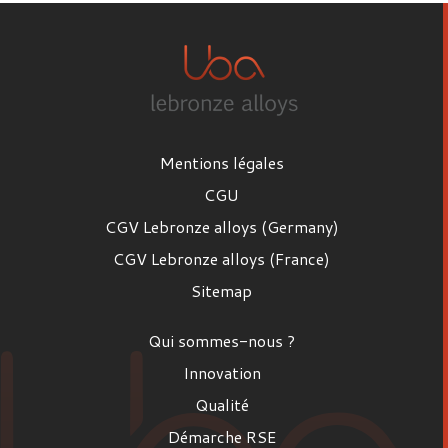
Mentions légales
CGU
CGV Lebronze alloys (Germany)
CGV Lebronze alloys (France)
Sitemap
Qui sommes-nous ?
Innovation
Qualité
Démarche RSE