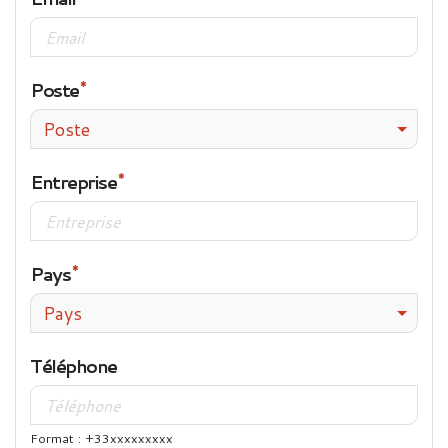
Poste
Poste
Entreprise
Pays
Pays
Téléphone
Format : +33xxxxxxxxx