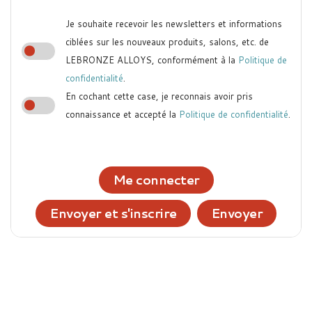
Je souhaite recevoir les newsletters et informations
ciblées sur les nouveaux produits, salons, etc. de
LEBRONZE ALLOYS, conformément à la
Politique de
confidentialité
.
En cochant cette case, je reconnais avoir pris
connaissance et accepté la
Politique de confidentialité
.
Me connecter
Envoyer et s'inscrire
Envoyer