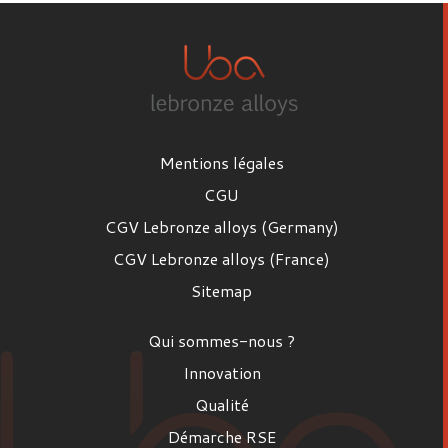
Mentions légales
CGU
CGV Lebronze alloys (Germany)
CGV Lebronze alloys (France)
Sitemap
Qui sommes-nous ?
Innovation
Qualité
Démarche RSE