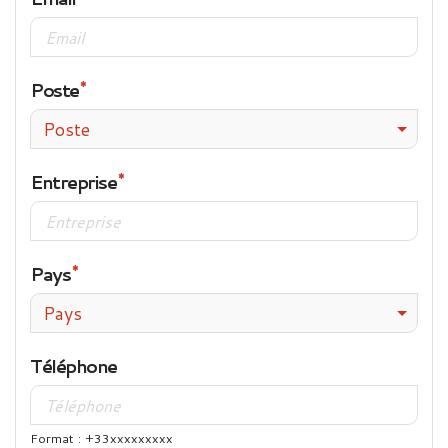
Poste
Poste
Entreprise
Pays
Pays
Téléphone
Format : +33xxxxxxxxx