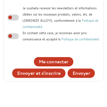
Je souhaite recevoir les newsletters et informations
ciblées sur les nouveaux produits, salons, etc. de
LEBRONZE ALLOYS, conformément à la
Politique de
confidentialité
.
En cochant cette case, je reconnais avoir pris
connaissance et accepté la
Politique de confidentialité
.
Me connecter
Envoyer et s'inscrire
Envoyer