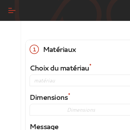
Matériaux
1
Choix du matériau
Dimensions
Message