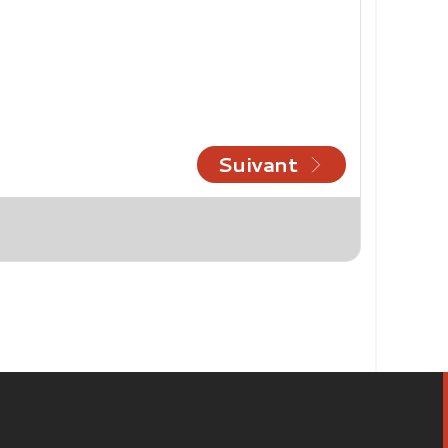
Suivant