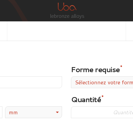
Forme requise
Sélectionnez votre for
Quantité
mm