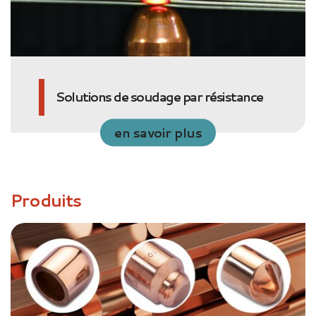
Solutions de soudage par résistance
en savoir plus
Produits