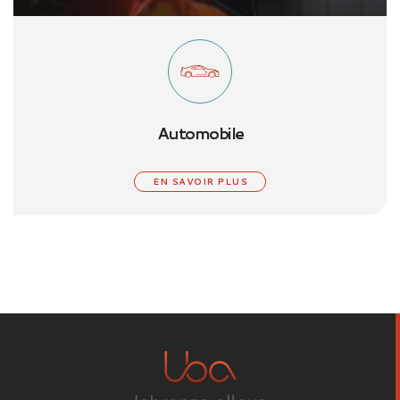
Automobile
EN SAVOIR PLUS