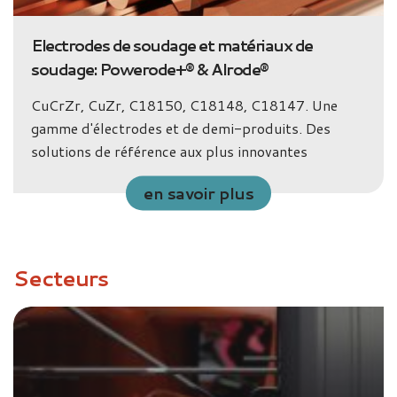
Electrodes de soudage et matériaux de
soudage: Powerode+® & Alrode®
CuCrZr, CuZr, C18150, C18148, C18147. Une
gamme d'électrodes et de demi-produits. Des
solutions de référence aux plus innovantes
en savoir plus
Secteurs