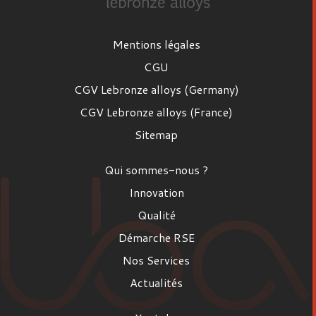
Mentions légales
CGU
CGV Lebronze alloys (Germany)
CGV Lebronze alloys (France)
Sitemap
Qui sommes-nous ?
Innovation
Qualité
Démarche RSE
Nos Services
Actualités