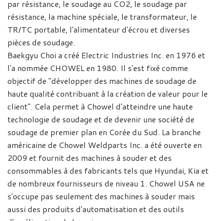
par résistance, le soudage au CO2, le soudage par
résistance, la machine spéciale, le transformateur, le
TR/TC portable, l'alimentateur d'écrou et diverses
pièces de soudage.
Baekgyu Choi a créé Electric Industries Inc. en 1976 et
l'a nommée CHOWEL en 1980. Il s'est fixé comme
objectif de "développer des machines de soudage de
haute qualité contribuant à la création de valeur pour le
client". Cela permet à Chowel d'atteindre une haute
technologie de soudage et de devenir une société de
soudage de premier plan en Corée du Sud. La branche
américaine de Chowel Weldparts Inc. a été ouverte en
2009 et fournit des machines à souder et des
consommables à des fabricants tels que Hyundai, Kia et
de nombreux fournisseurs de niveau 1. Chowel USA ne
s'occupe pas seulement des machines à souder mais
aussi des produits d'automatisation et des outils