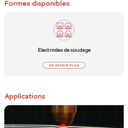
Formes disponibles
Electrodes de soudage
EN SAVOIR PLUS
Applications