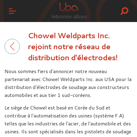
Chowel Weldparts Inc.
rejoint notre réseau de
distribution d'électrodes!
Nous sommes fiers d'annoncer notre nouveau
partenariat avec Chowel Weldparts Inc. aux USA pour la
distribution d'électrodes de soudage aux constructeurs
automobiles et aux tier 1 sud-coréens.
Le siège de Chowel est basé en Corée du Sud et
contribue à l'automatisation des usines (système F.A)
telles que les industries de l'acier, de l'automobile et des
usines. Ils sont spécialisés dans les pistolets de soudage