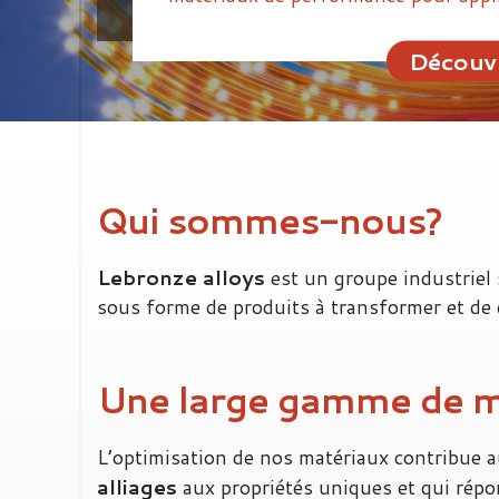
Découvr
Qui sommes-nous?
Lebronze alloys
est un groupe industriel 
sous forme de produits à transformer et de
Une large gamme de m
L’optimisation de nos matériaux contribue a
alliages
aux propriétés uniques et qui répo