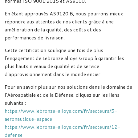
normes ISO 9001:2015 et AS9100.
En étant approuvés AS9120 B, nous pourrons mieux
répondre aux attentes de nos clients grâce à une
amélioration de la qualité, des coûts et des
performances de livraison.
Cette certification souligne une fois de plus
l'engagement de Lebronze alloys Group à garantir les
plus hauts niveaux de qualité et de service
d'approvisionnement dans le monde entier.
Pour en savoir plus sur nos solutions dans le domaine de
l'Aérospatiale et de la Défense, cliquez sur les liens
suivants :
https://www.lebronze-alloys.com/fr/secteurs/5-
aeronautique-espace
https://www.lebronze-alloys.com/fr/secteurs/12-
defense