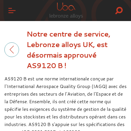
Notre centre de service,
Lebronze alloys UK, est
désormais approuvé
AS9120 B !
AS9120 B est une norme internationale conçue par
l'International Aerospace Quality Group (IAGQ) avec des
entreprises des secteurs de l'Aviation, de l'Espace et de
la Défense. Ensemble, ils ont créé cette norme qui
spécifie les exigences du système de gestion de la qualité
pour les stockistes et les distributeurs opérant dans ces
industries. AS9120 B s'appuie sur les spécifications des