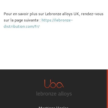
Pour en savoir plus sur Lebronze alloys UK, rendez-vous
sur la page suivante :
https://lebronze-
distribution.com/fr/
Mentions légales