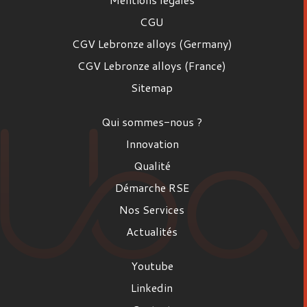
CGU
CGV Lebronze alloys (Germany)
CGV Lebronze alloys (France)
Sitemap
Qui sommes-nous ?
Innovation
Qualité
Démarche RSE
Nos Services
Actualités
Youtube
Linkedin