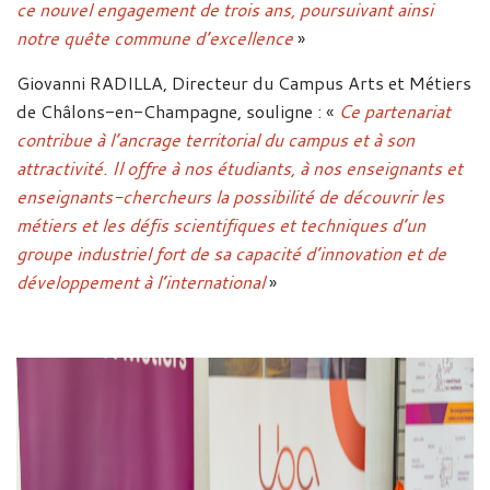
ce nouvel engagement de trois ans, poursuivant ainsi
notre quête commune d’excellence
»
Giovanni RADILLA, Directeur du Campus Arts et Métiers
de Châlons-en-Champagne, souligne : «
Ce partenariat
contribue à l’ancrage territorial du campus et à son
attractivité. Il offre à nos étudiants, à nos enseignants et
enseignants-chercheurs la possibilité de découvrir les
métiers et les défis scientifiques et techniques d’un
groupe industriel fort de sa capacité d’innovation et de
développement à l’international
»