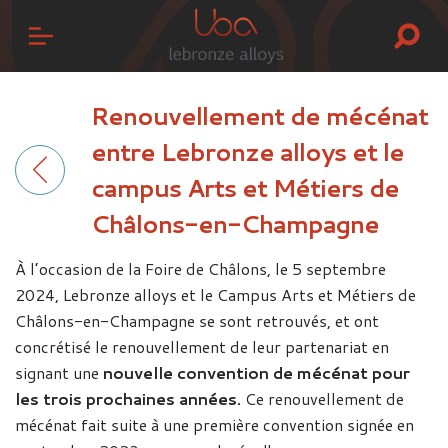
Renouvellement de mécénat
entre Lebronze alloys et le
campus Arts et Métiers de
Châlons-en-Champagne
À l’occasion de la Foire de Châlons, le 5 septembre
2024, Lebronze alloys et le Campus Arts et Métiers de
Châlons-en-Champagne se sont retrouvés, et ont
concrétisé le renouvellement de leur partenariat en
signant une
nouvelle convention de mécénat pour
les trois prochaines années.
Ce renouvellement de
mécénat fait suite à une première convention signée en