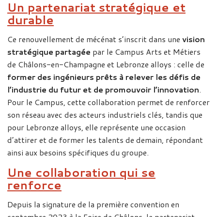
Un partenariat stratégique et
durable
Ce renouvellement de mécénat s’inscrit dans une
vision
stratégique partagée
par le Campus Arts et Métiers
de Châlons-en-Champagne et Lebronze alloys : celle de
former des ingénieurs prêts à relever les défis de
l’industrie du futur et de promouvoir l’innovation
.
Pour le Campus, cette collaboration permet de renforcer
son réseau avec des acteurs industriels clés, tandis que
pour Lebronze alloys, elle représente une occasion
d’attirer et de former les talents de demain, répondant
ainsi aux besoins spécifiques du groupe.
Une collaboration qui se
renforce
Depuis la signature de la première convention en
septembre 2023 à la Foire de Châlons, le partenariat