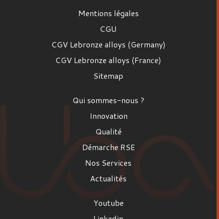
Mentions légales
CGU
CGV Lebronze alloys (Germany)
CGV Lebronze alloys (France)
Sitemap
Qui sommes-nous ?
Innovation
Qualité
Démarche RSE
Nos Services
Actualités
Youtube
Linkedin