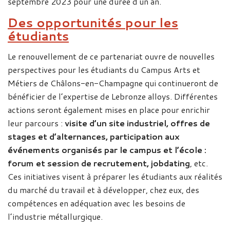
septembre 2023 pour une durée d'un an.
Des opportunités pour les
étudiants
Le renouvellement de ce partenariat ouvre de nouvelles
perspectives pour les étudiants du Campus Arts et
Métiers de Châlons-en-Champagne qui continueront de
bénéficier de l’expertise de Lebronze alloys. Différentes
actions seront également mises en place pour enrichir
leur parcours :
visite d’un site industriel, offres de
stages et d’alternances, participation aux
événements organisés par le campus et l’école :
forum et session de recrutement, jobdating
, etc.
Ces initiatives visent à préparer les étudiants aux réalités
du marché du travail et à développer, chez eux, des
compétences en adéquation avec les besoins de
l’industrie métallurgique.