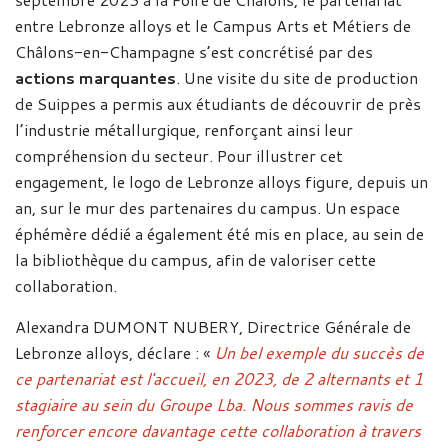
entre Lebronze alloys et le Campus Arts et Métiers de
Châlons-en-Champagne s’est concrétisé par des
actions marquantes
. Une visite du site de production
de Suippes a permis aux étudiants de découvrir de près
l’industrie métallurgique, renforçant ainsi leur
compréhension du secteur. Pour illustrer cet
engagement, le logo de Lebronze alloys figure, depuis un
an, sur le mur des partenaires du campus. Un espace
éphémère dédié a également été mis en place, au sein de
la bibliothèque du campus, afin de valoriser cette
collaboration.
Alexandra DUMONT NUBERY, Directrice Générale de
Lebronze alloys, déclare : «
Un bel exemple du succès de
ce partenariat est l'accueil, en 2023, de 2 alternants et 1
stagiaire au sein du Groupe Lba. Nous sommes ravis de
renforcer encore davantage cette collaboration à travers