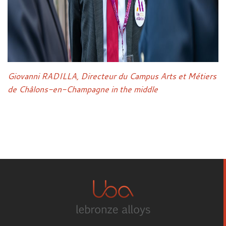
Giovanni RADILLA, Directeur du Campus Arts et Métiers
de Châlons-en-Champagne in the middle