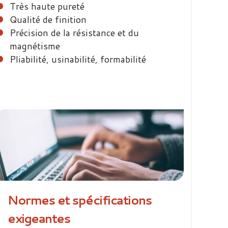
Très haute pureté
Qualité de finition
Précision de la résistance et du
magnétisme
Pliabilité, usinabilité, formabilité
Normes et spécifications
exigeantes