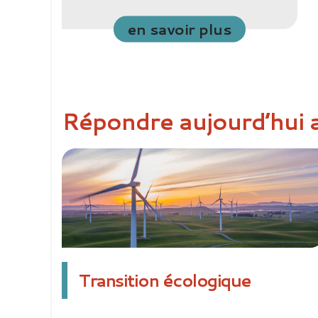
en savoir plus
Répondre aujourd’hui 
Transition écologique