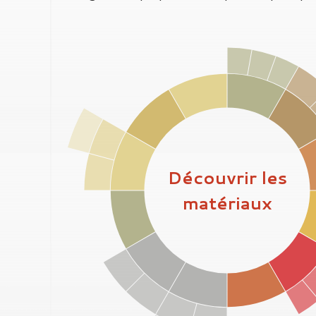
Découvrir les
matériaux