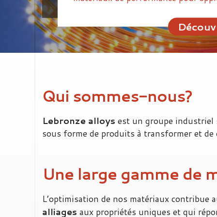
Découvr
Qui sommes-nous?
Lebronze alloys
est un groupe industriel 
sous forme de produits à transformer et de
Une large gamme de m
L’optimisation de nos matériaux contribue a
alliages
aux propriétés uniques et qui répo