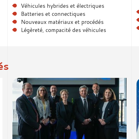
Véhicules hybrides et électriques
Batteries et connectiques
Nouveaux matériaux et procédés
Légèreté, compacité des véhicules
és