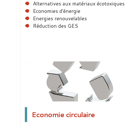
Alternatives aux matériaux écotoxiques
Economies d'énergie
Energies renouvelables
Réduction des GES
Economie circulaire