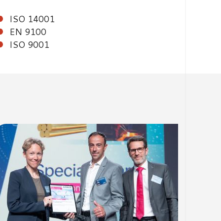
ISO 14001
EN 9100
ISO 9001