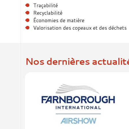
Traçabilité
Recyclabilité
Économies de matière
Valorisation des copeaux et des déchets
Nos dernières actualit