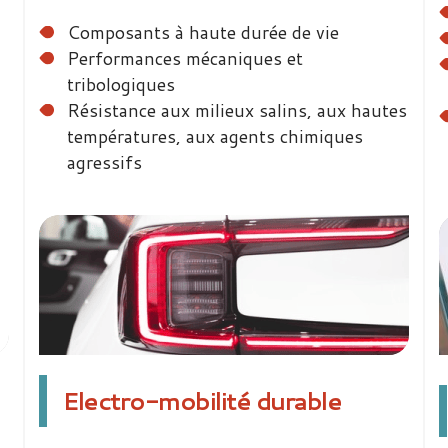
Composants à haute durée de vie
Performances mécaniques et
tribologiques
Résistance aux milieux salins, aux hautes
températures, aux agents chimiques
agressifs
Electro-mobilité durable