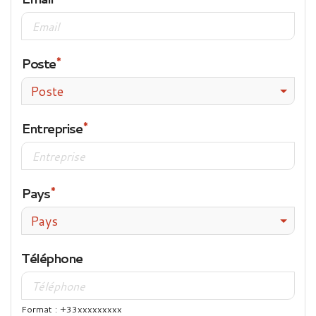
Poste
Poste
Entreprise
Pays
Pays
Téléphone
Format : +33xxxxxxxxx