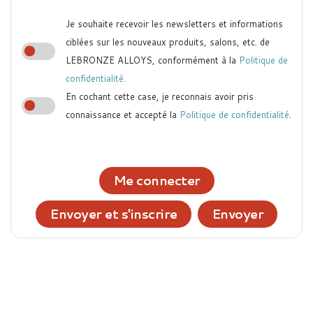
Je souhaite recevoir les newsletters et informations
ciblées sur les nouveaux produits, salons, etc. de
LEBRONZE ALLOYS, conformément à la
Politique de
confidentialité
.
En cochant cette case, je reconnais avoir pris
connaissance et accepté la
Politique de confidentialité
.
Me connecter
Envoyer et s'inscrire
Envoyer