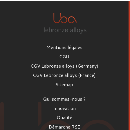
Mentions légales
CGU
CGV Lebronze alloys (Germany)
CGV Lebronze alloys (France)
Sitemap
Qui sommes-nous ?
Innovation
Qualité
Démarche RSE