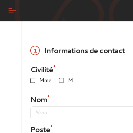
Informations de contact
1
Civilité
Mme
M.
Nom
Poste