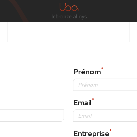
Prénom
Email
Entreprise