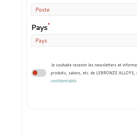
Poste
Pays
Pays
Je souhaite recevoir les newsletters et informa
produits, salons, etc. de LEBRONZE ALLOYS,
confidentialité
.