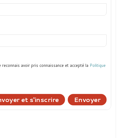
e reconnais avoir pris connaissance et accepté la
Politique
voyer et s'inscrire
Envoyer