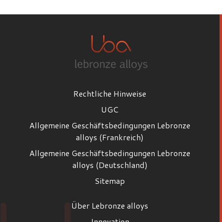
Rechtliche Hinweise
UGC
Allgemeine Geschäftsbedingungen Lebronze
alloys (Frankreich)
Allgemeine Geschäftsbedingungen Lebronze
alloys (Deutschland)
Sitemap
Über Lebronze alloys
Innovation