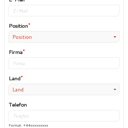
Position
Position
Firma
Land
Land
Telefon
Format: +44xxxxxxxxx