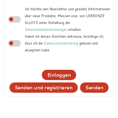
Ich möchte den Newsletter und gezielte Informationen
über neue Produkte, Messen usw. von LEBRONZE
ALLOYS unter Einhaltung der
Datenschutzbestimmungen
erhalten.
Indem ich dieses Kästchen ankreuze, bestätige ich,
dass ich die
Datenschutzerklärung
gelesen und
akzeptiert habe.
Einloggen
Senden und registrieren
Senden