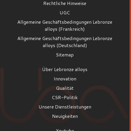
Rechtliche Hinweise
UGC
Allgemeine Geschäftsbedingungen Lebronze
alloys (Frankreich)
Allgemeine Geschäftsbedingungen Lebronze
alloys (Deutschland)
Sitemap
Über Lebronze alloys
Innovation
Qualität
CSR-Politik
Unsere Dienstleistungen
Neuigkeiten
Youtube