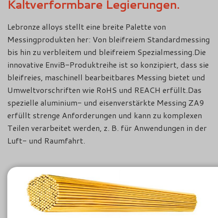
Kaltverformbare Legierungen.
Lebronze alloys stellt eine breite Palette von
Messingprodukten her: Von bleifreiem Standardmessing
bis hin zu verbleitem und bleifreiem Spezialmessing.Die
innovative EnviB-Produktreihe ist so konzipiert, dass sie
bleifreies, maschinell bearbeitbares Messing bietet und
Umweltvorschriften wie RoHS und REACH erfüllt.Das
spezielle aluminium- und eisenverstärkte Messing ZA9
erfüllt strenge Anforderungen und kann zu komplexen
Teilen verarbeitet werden, z. B. für Anwendungen in der
Luft- und Raumfahrt.