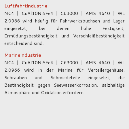
Luftfahrtindustrie
NC4 | CuAl10Ni5Fe4 | C63000 | AMS 4640 | WL
2.0966 wird häufig für Fahrwerksbuchsen und Lager
eingesetzt, bei denen hohe Festigkeit,
Ermüdungsbeständigkeit und Verschleißbeständigkeit
entscheidend sind.
Marineindustrie
NC4 | CuAl10Ni5Fe4 | C63000 | AMS 4640 | WL
2.0966 wird in der Marine für Verteilergehäuse,
Schrauben und Schmiedeteile eingesetzt, die
Beständigkeit gegen Seewasserkorrosion, salzhaltige
Atmosphäre und Oxidation erfordern.