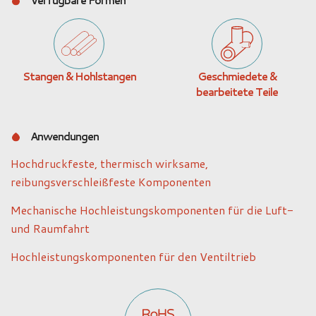
Verfügbare Formen
Stangen & Hohlstangen
Geschmiedete &
bearbeitete Teile
Anwendungen
Hochdruckfeste, thermisch wirksame,
reibungsverschleißfeste Komponenten
Mechanische Hochleistungskomponenten für die Luft-
und Raumfahrt
Hochleistungskomponenten für den Ventiltrieb