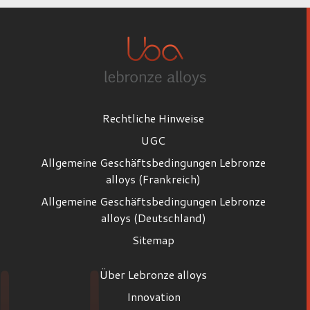
Rechtliche Hinweise
UGC
Allgemeine Geschäftsbedingungen Lebronze
alloys (Frankreich)
Allgemeine Geschäftsbedingungen Lebronze
alloys (Deutschland)
Sitemap
Über Lebronze alloys
Innovation