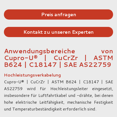
Preis anfragen
Kontakt zu unseren Experten
Anwendungsbereiche von
Cupro-U® | CuCrZr | ASTM
B624 | C18147 | SAE AS22759
Hochleistungsverkabelung
Cupro-U® | CuCrZr | ASTM B624 | C18147 | SAE
AS22759 wird für Hochleistungsleiter eingesetzt,
insbesondere für Luftfahrtkabel und -drähte, bei denen
hohe elektrische Leitfähigkeit, mechanische Festigkeit
und Temperaturbeständigkeit erforderlich sind.