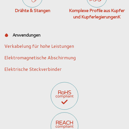
Drähte & Stangen
Komplexe Profile aus Kupfer
und KupferlegierungenK
Anwendungen
Verkabelung für hohe Leistungen
Elektromagnetische Abschirmung
Elektrische Steckverbinder