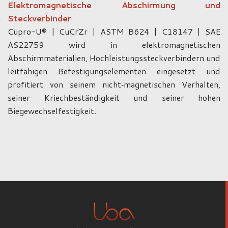
Elektromagnetische Abschirmung und
Steckverbinder
Cupro-U® | CuCrZr | ASTM B624 | C18147 | SAE
AS22759 wird in elektromagnetischen
Abschirmmaterialien, Hochleistungssteckverbindern und
leitfähigen Befestigungselementen eingesetzt und
profitiert von seinem nicht‑magnetischen Verhalten,
seiner Kriechbeständigkeit und seiner hohen
Biegewechselfestigkeit.