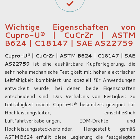
Wichtige Eigenschaften von
Cupro-U® | CuCrZr | ASTM
B624 | C18147 | SAE AS22759
Cupro-U® | CuCrZr | ASTM B624 | C18147 | SAE
AS22759
ist eine aushärtbare Kupferlegierung, die
sehr hohe mechanische Festigkeit mit hoher elektrischer
Leitfähigkeit kombiniert und speziell für Anwendungen
entwickelt wurde, bei denen beide Eigenschaften
entscheidend sind. Das Verhältnis von Festigkeit zu
Leitfähigkeit macht Cupro-U® besonders geeignet für
Hochleistungsleiter, einschließlich
Luftfahrtverkabelungen, EDM‑Drähte und
Hochleistungssteckverbinder. Hergestellt gemäß
ASTM B624 erfüllt diese Legierung die festgelegten