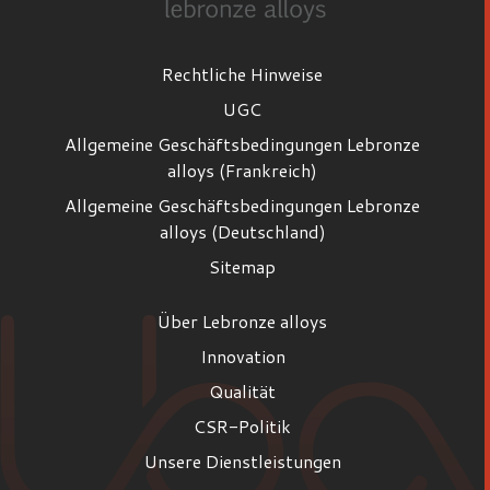
Rechtliche Hinweise
UGC
Allgemeine Geschäftsbedingungen Lebronze
alloys (Frankreich)
Allgemeine Geschäftsbedingungen Lebronze
alloys (Deutschland)
Sitemap
Über Lebronze alloys
Innovation
Qualität
CSR-Politik
Unsere Dienstleistungen