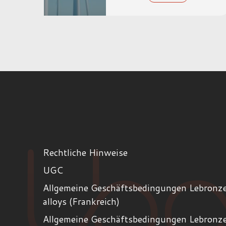
Rechtliche Hinweise
UGC
Allgemeine Geschäftsbedingungen Lebronz
alloys (Frankreich)
Allgemeine Geschäftsbedingungen Lebronz