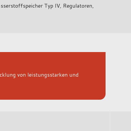
erstoffspeicher Typ IV, Regulatoren,
klung von leistungsstarken und