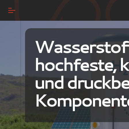
Wasserstoff
hochfeste, 
und druckbe
Komponent