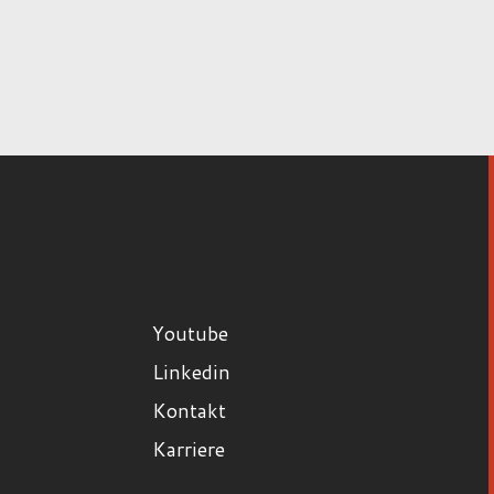
Youtube
Linkedin
Kontakt
Karriere