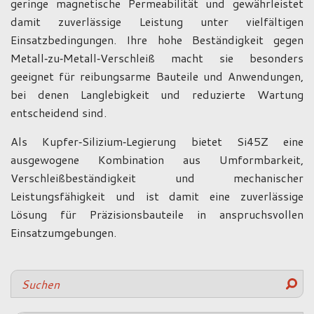
geringe magnetische Permeabilität und gewährleistet
damit zuverlässige Leistung unter vielfältigen
Einsatzbedingungen. Ihre hohe Beständigkeit gegen
Metall‑zu‑Metall‑Verschleiß macht sie besonders
geeignet für reibungsarme Bauteile und Anwendungen,
bei denen Langlebigkeit und reduzierte Wartung
entscheidend sind.
Als Kupfer‑Silizium‑Legierung bietet Si45Z eine
ausgewogene Kombination aus Umformbarkeit,
Verschleißbeständigkeit und mechanischer
Leistungsfähigkeit und ist damit eine zuverlässige
Lösung für Präzisionsbauteile in anspruchsvollen
Einsatzumgebungen.