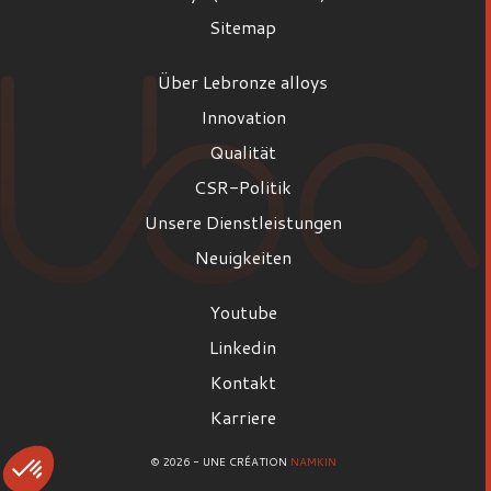
Sitemap
Über Lebronze alloys
Innovation
Qualität
CSR-Politik
Unsere Dienstleistungen
Neuigkeiten
Youtube
Linkedin
Kontakt
Karriere
© 2026 - UNE CRÉATION
NAMKIN