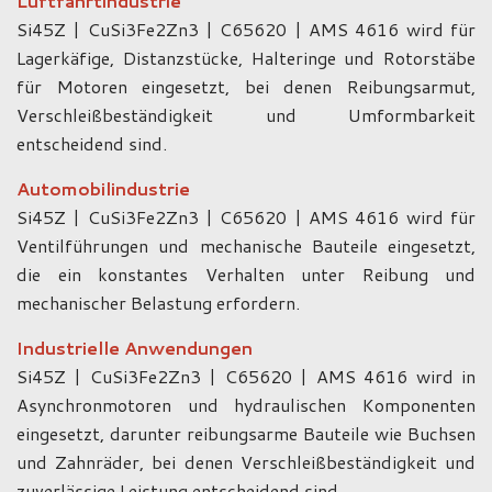
Luftfahrtindustrie
Si45Z | CuSi3Fe2Zn3 | C65620 | AMS 4616 wird für
Lagerkäfige, Distanzstücke, Halteringe und Rotorstäbe
für Motoren eingesetzt, bei denen Reibungsarmut,
Verschleißbeständigkeit und Umformbarkeit
entscheidend sind.
Automobilindustrie
Si45Z | CuSi3Fe2Zn3 | C65620 | AMS 4616 wird für
Ventilführungen und mechanische Bauteile eingesetzt,
die ein konstantes Verhalten unter Reibung und
mechanischer Belastung erfordern.
Industrielle Anwendungen
Si45Z | CuSi3Fe2Zn3 | C65620 | AMS 4616 wird in
Asynchronmotoren und hydraulischen Komponenten
eingesetzt, darunter reibungsarme Bauteile wie Buchsen
und Zahnräder, bei denen Verschleißbeständigkeit und
zuverlässige Leistung entscheidend sind.