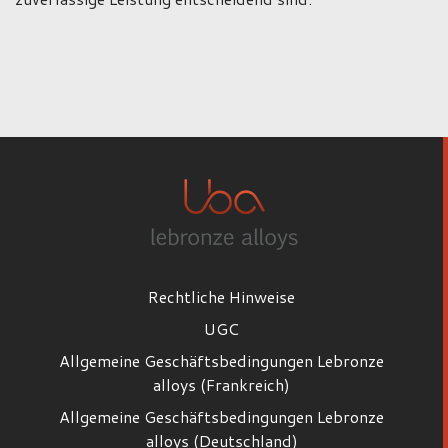
Rechtliche Hinweise
UGC
Allgemeine Geschäftsbedingungen Lebronze
alloys (Frankreich)
Allgemeine Geschäftsbedingungen Lebronze
alloys (Deutschland)