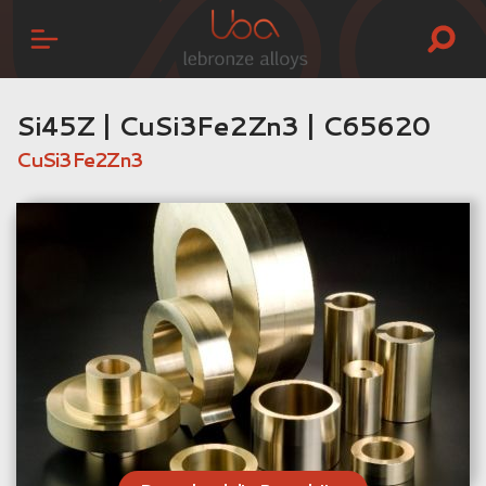
Si45Z | CuSi3Fe2Zn3 | C65620
CuSi3Fe2Zn3