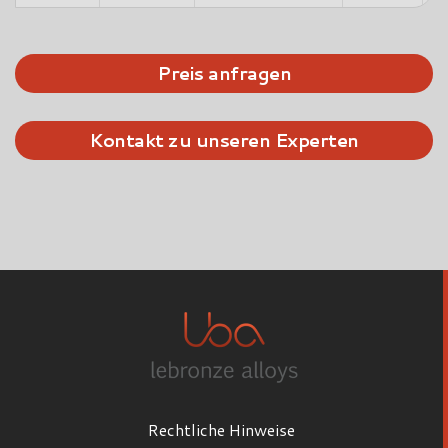
Preis anfragen
Kontakt zu unseren Experten
Rechtliche Hinweise