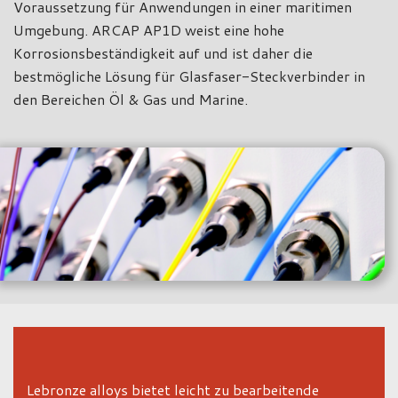
Voraussetzung für Anwendungen in einer maritimen
Umgebung. ARCAP AP1D weist eine hohe
Korrosionsbeständigkeit auf und ist daher die
bestmögliche Lösung für Glasfaser-Steckverbinder in
den Bereichen Öl & Gas und Marine.
Lebronze alloys bietet leicht zu bearbeitende