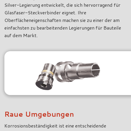
Silver-Legierung entwickelt, die sich hervorragend für
Glasfaser-Steckverbinder eignet. Ihre
Oberflächeneigenschaften machen sie zu einer der am
einfachsten zu bearbeitenden Legierungen für Bauteile
auf dem Markt.
Raue Umgebungen
Korrosionsbeständigkeit ist eine entscheidende