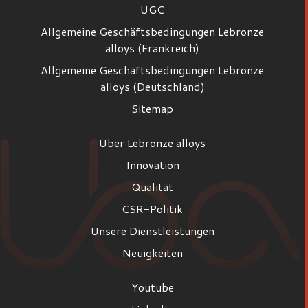
UGC
Allgemeine Geschäftsbedingungen Lebronze
alloys (Frankreich)
Allgemeine Geschäftsbedingungen Lebronze
alloys (Deutschland)
Sitemap
Über Lebronze alloys
Innovation
Qualität
CSR-Politik
Unsere Dienstleistungen
Neuigkeiten
Youtube