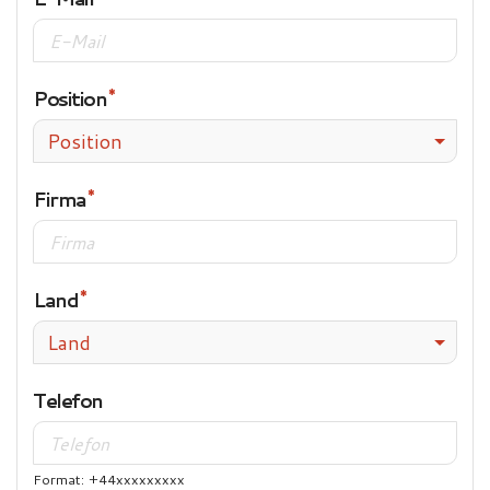
Position
Position
Firma
Land
Land
Telefon
Format: +44xxxxxxxxx