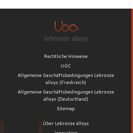
Rechtliche Hinweise
UGC
Allgemeine Geschäftsbedingungen Lebronze
alloys (Frankreich)
Allgemeine Geschäftsbedingungen Lebronze
alloys (Deutschland)
Sitemap
Über Lebronze alloys
Innovation