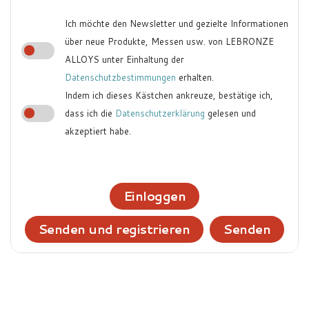
Ich möchte den Newsletter und gezielte Informationen
über neue Produkte, Messen usw. von LEBRONZE
ALLOYS unter Einhaltung der
Datenschutzbestimmungen
erhalten.
Indem ich dieses Kästchen ankreuze, bestätige ich,
dass ich die
Datenschutzerklärung
gelesen und
akzeptiert habe.
Einloggen
Senden und registrieren
Senden