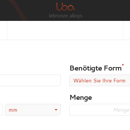
Benötigte Form
Wählen Sie Ihre Form
Menge
mm