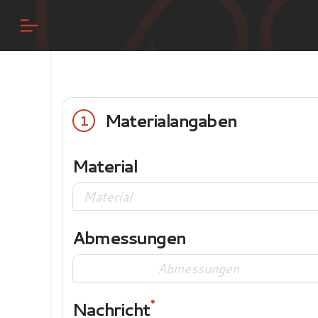
Materialangaben
1
Material
Abmessungen
Nachricht