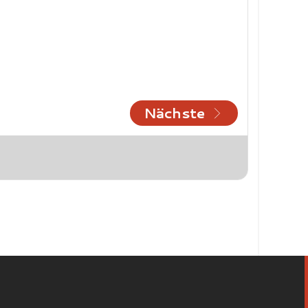
Nächste