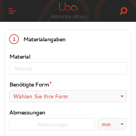
Materialangaben
1
Material
Benötigte Form
Wählen Sie Ihre Form
Abmessungen
mm