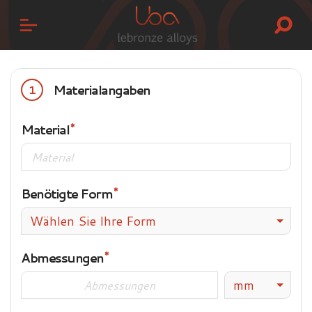
Materialangaben
1
Material
Benötigte Form
Wählen Sie Ihre Form
Abmessungen
mm