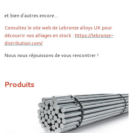
et bien d'autres encore...
Consultez le site web de Lebronze alloys UK pour
découvrir nos alliages en stock :
https://lebronze-
distribution.com/
Nous nous réjouissons de vous rencontrer !
Produits