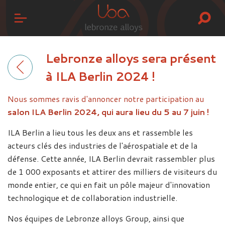
Lebronze alloys sera présent
à ILA Berlin 2024 !
Nous sommes ravis d'annoncer notre participation au
salon ILA Berlin 2024, qui aura lieu du 5 au 7 juin !
ILA Berlin a lieu tous les deux ans et rassemble les
acteurs clés des industries de l'aérospatiale et de la
défense. Cette année, ILA Berlin devrait rassembler plus
de 1 000 exposants et attirer des milliers de visiteurs du
monde entier, ce qui en fait un pôle majeur d'innovation
technologique et de collaboration industrielle.
Nos équipes de Lebronze alloys Group, ainsi que