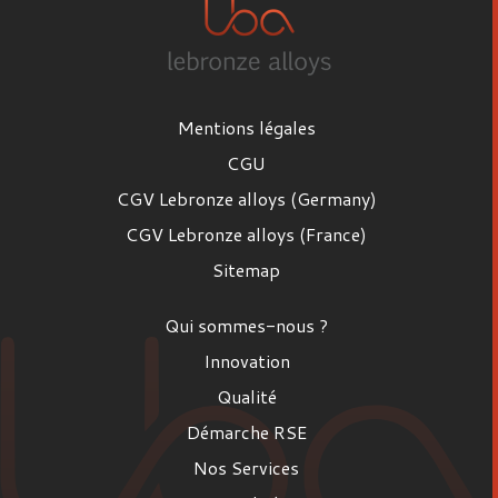
Mentions légales
CGU
CGV Lebronze alloys (Germany)
CGV Lebronze alloys (France)
Sitemap
Qui sommes-nous ?
Innovation
Qualité
Démarche RSE
Nos Services