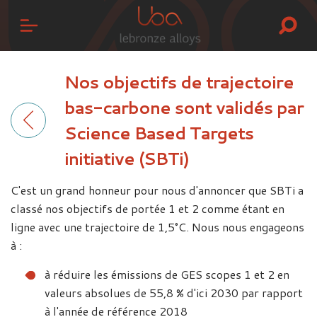
Nos objectifs de trajectoire
bas-carbone sont validés par
Science Based Targets
initiative (SBTi)
C'est un grand honneur pour nous d'annoncer que SBTi a
classé nos objectifs de portée 1 et 2 comme étant en
ligne avec une trajectoire de 1,5°C. Nous nous engageons
à :
à réduire les émissions de GES scopes 1 et 2 en
valeurs absolues de 55,8 % d'ici 2030 par rapport
à l'année de référence 2018