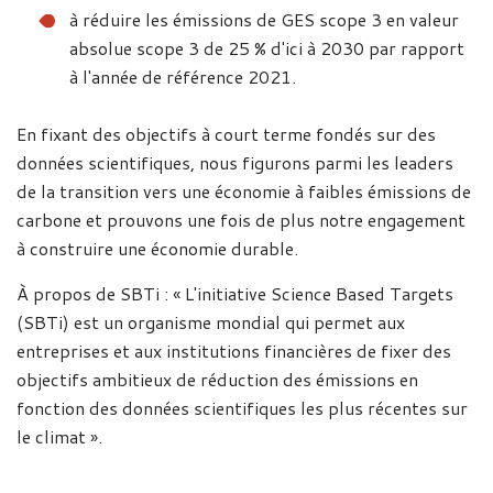
à réduire les émissions de GES scope 3 en valeur
absolue scope 3 de 25 % d'ici à 2030 par rapport
à l'année de référence 2021.
En fixant des objectifs à court terme fondés sur des
données scientifiques, nous figurons parmi les leaders
de la transition vers une économie à faibles émissions de
carbone et prouvons une fois de plus notre engagement
à construire une économie durable.
À propos de SBTi : « L'initiative Science Based Targets
(SBTi) est un organisme mondial qui permet aux
entreprises et aux institutions financières de fixer des
objectifs ambitieux de réduction des émissions en
fonction des données scientifiques les plus récentes sur
le climat ».