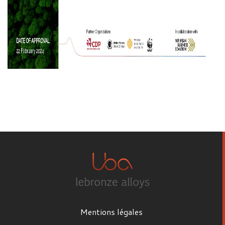
Mentions légales