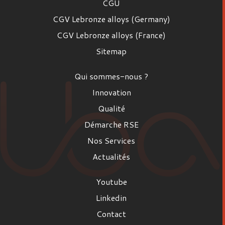
CGU
CGV Lebronze alloys (Germany)
CGV Lebronze alloys (France)
Sitemap
Qui sommes-nous ?
Innovation
Qualité
Démarche RSE
Nos Services
Actualités
Youtube
Linkedin
Contact