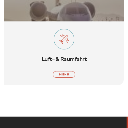
Luft- & Raumfahrt
MEHR