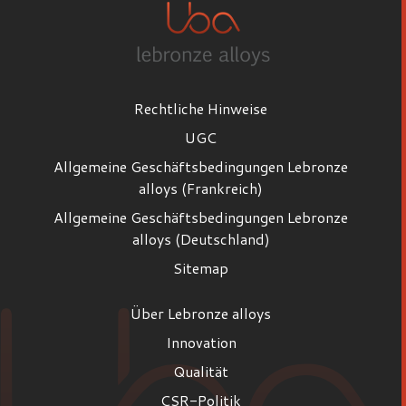
Rechtliche Hinweise
UGC
Allgemeine Geschäftsbedingungen Lebronze
alloys (Frankreich)
Allgemeine Geschäftsbedingungen Lebronze
alloys (Deutschland)
Sitemap
Über Lebronze alloys
Innovation
Qualität
CSR-Politik