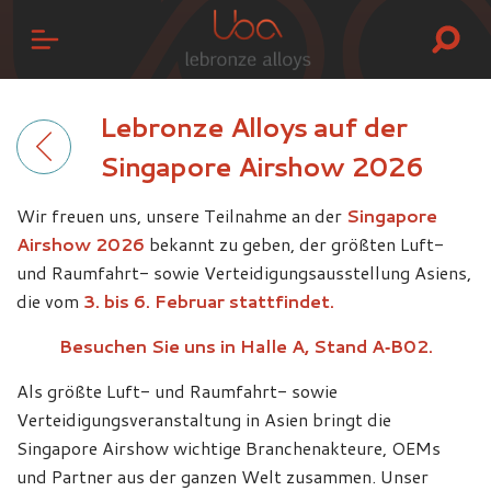
Lebronze Alloys auf der
Singapore Airshow 2026
Wir freuen uns, unsere Teilnahme an der
Singapore
Airshow 2026
bekannt zu geben, der größten Luft-
und Raumfahrt- sowie Verteidigungsausstellung Asiens,
die vom
3. bis 6. Februar stattfindet.
Besuchen Sie uns in Halle A, Stand A‑B02.
Als größte Luft- und Raumfahrt- sowie
Verteidigungsveranstaltung in Asien bringt die
Singapore Airshow wichtige Branchenakteure, OEMs
und Partner aus der ganzen Welt zusammen. Unser