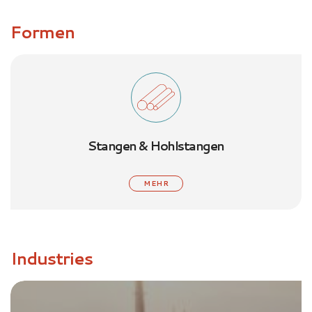
Formen
Stangen & Hohlstangen
MEHR
Industries