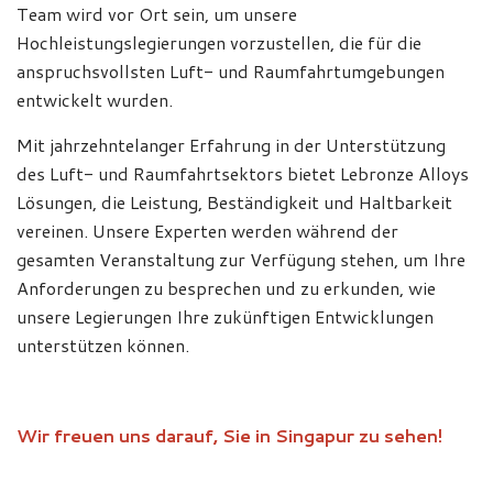
Team wird vor Ort sein, um unsere
Hochleistungslegierungen vorzustellen, die für die
anspruchsvollsten Luft- und Raumfahrtumgebungen
entwickelt wurden.
Mit jahrzehntelanger Erfahrung in der Unterstützung
des Luft- und Raumfahrtsektors bietet Lebronze Alloys
Lösungen, die Leistung, Beständigkeit und Haltbarkeit
vereinen. Unsere Experten werden während der
gesamten Veranstaltung zur Verfügung stehen, um Ihre
Anforderungen zu besprechen und zu erkunden, wie
unsere Legierungen Ihre zukünftigen Entwicklungen
unterstützen können.
Wir freuen uns darauf, Sie in Singapur zu sehen!