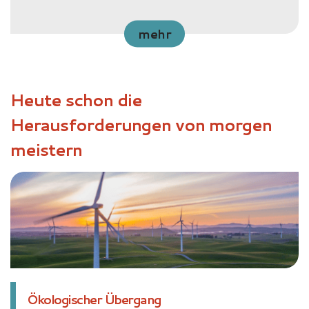
mehr
Heute schon die
Herausforderungen von morgen
meistern
Ökologischer Übergang