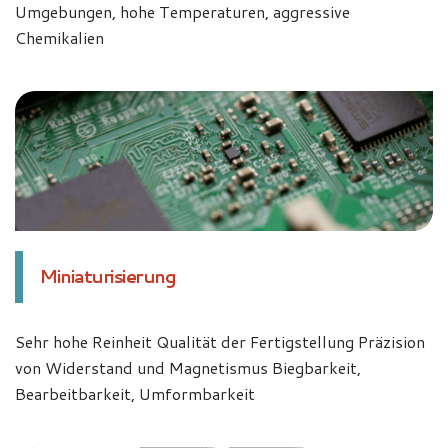
Umgebungen, hohe Temperaturen, aggressive
Chemikalien
Miniaturisierung
Sehr hohe Reinheit Qualität der Fertigstellung Präzision
von Widerstand und Magnetismus Biegbarkeit,
Bearbeitbarkeit, Umformbarkeit