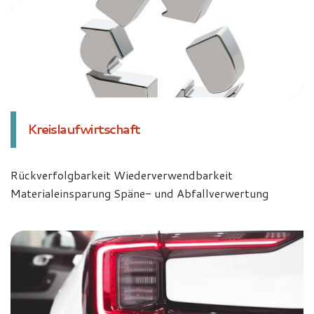
Kreislaufwirtschaft
Rückverfolgbarkeit Wiederverwendbarkeit
Materialeinsparung Späne- und Abfallverwertung