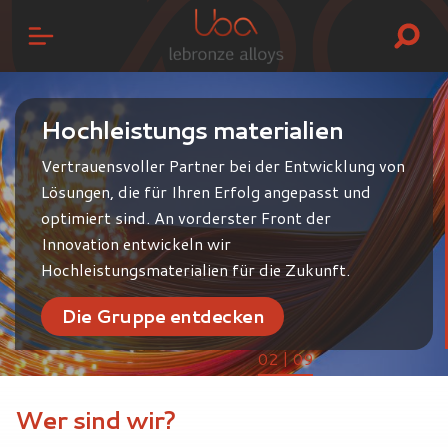
Hochleistungs materialien
Vertrauensvoller Partner bei der Entwicklung von
Lösungen, die für Ihren Erfolg angepasst und
optimiert sind. An vorderster Front der
Innovation entwickeln wir
Hochleistungsmaterialien für die Zukunft.
Die Gruppe entdecken
02 | 09
Wer sind wir?