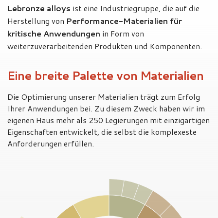
Lebronze alloys
ist eine Industriegruppe, die auf die
Herstellung von
Performance-Materialien für
kritische Anwendungen
in Form von
weiterzuverarbeitenden Produkten und Komponenten.
Eine breite Palette von Materialien
Die Optimierung unserer Materialien trägt zum Erfolg
Ihrer Anwendungen bei. Zu diesem Zweck haben wir im
eigenen Haus mehr als 250 Legierungen mit einzigartigen
Eigenschaften entwickelt, die selbst die komplexeste
Anforderungen erfüllen.