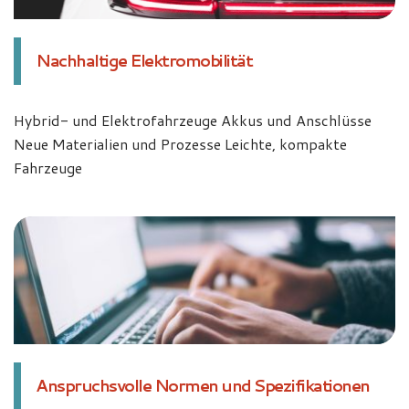
Nachhaltige Elektromobilität
Hybrid- und Elektrofahrzeuge Akkus und Anschlüsse
Neue Materialien und Prozesse Leichte, kompakte
Fahrzeuge
Anspruchsvolle Normen und Spezifikationen