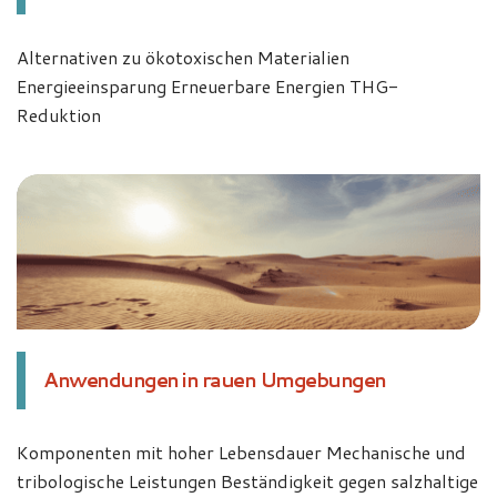
Alternativen zu ökotoxischen Materialien
Energieeinsparung Erneuerbare Energien THG-
Reduktion
Anwendungen in rauen Umgebungen
Komponenten mit hoher Lebensdauer Mechanische und
tribologische Leistungen Beständigkeit gegen salzhaltige