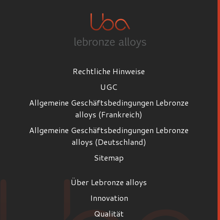
Rechtliche Hinweise
UGC
Allgemeine Geschäftsbedingungen Lebronze
alloys (Frankreich)
Allgemeine Geschäftsbedingungen Lebronze
alloys (Deutschland)
Sitemap
Über Lebronze alloys
Innovation
Qualität