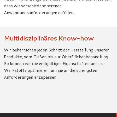
dass wir verschiedene strenge
Anwendungsanforderungen erfüllen.
Multidisziplinäres Know-how
Wir beherrschen jeden Schritt der Herstellung unserer
Produkte, vom Gießen bis zur Oberflächenbehandlung.
So können wir die endgültigen Eigenschaften unserer
Werkstoffe optimieren, um sie an die strengsten
Anforderungen anzupassen.