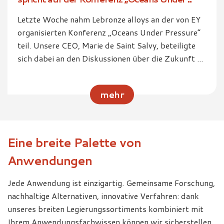
Letzte Woche nahm Lebronze alloys an der von EY
organisierten Konferenz „Oceans Under Pressure“
teil. Unsere CEO, Marie de Saint Salvy, beteiligte
sich dabei an den Diskussionen über die Zukunft ...
mehr
Eine breite Palette von
Anwendungen
Jede Anwendung ist einzigartig. Gemeinsame Forschung,
nachhaltige Alternativen, innovative Verfahren: dank
unseres breiten Legierungssortiments kombiniert mit
Ihrem Anwendungsfachwissen können wir sicherstellen,