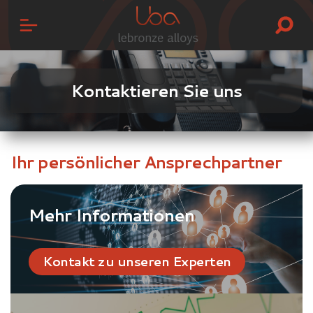
Kontaktieren Sie uns
Ihr persönlicher Ansprechpartner
Mehr Informationen
Kontakt zu unseren Experten