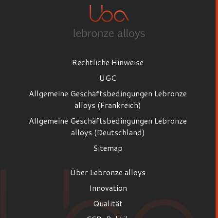
Rechtliche Hinweise
UGC
Allgemeine Geschäftsbedingungen Lebronze
alloys (Frankreich)
Allgemeine Geschäftsbedingungen Lebronze
alloys (Deutschland)
Sitemap
Über Lebronze alloys
Innovation
Qualität