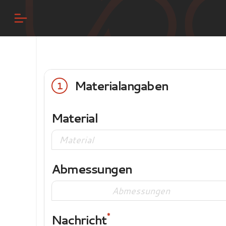
Materialangaben
1
Material
Abmessungen
Nachricht