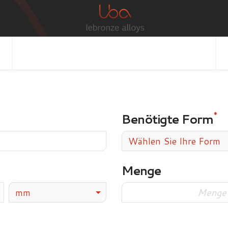
Benötigte Form
Wählen Sie Ihre Form
Menge
mm