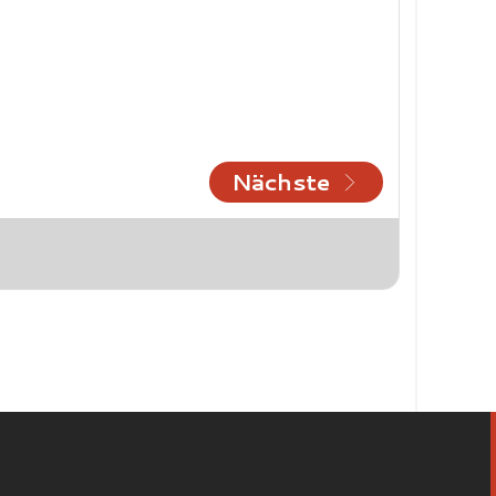
Nächste